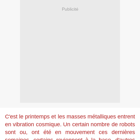
Publicité
C'est le printemps et les masses métalliques entrent
en vibration cosmique. Un certain nombre de robots
sont ou, ont été en mouvement ces dernières