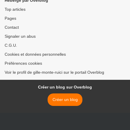
Hébergé par Overblog
Top articles
Pages
Contact
Signaler un abus
C.G.U.
Cookies et données personnelles
Préférences cookies
Voir le profil de gille-monte-ruici sur le portail Overblog
Créer un blog sur Overblog
Créer un blog