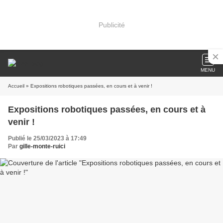
Publicité
MENU
Accueil
» Expositions robotiques passées, en cours et à venir !
Expositions robotiques passées, en cours et à
venir !
Publié le 25/03/2023 à 17:49
Par
gille-monte-ruici