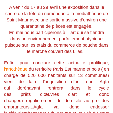
A venir du 17 au 29 avril une exposition dans le
cadre de la fête du numérique à la mediathèque de
Saint Maur avec une sortie massive d'environ une
quarantaine de pièces est engagée.
En mai nous participerons à lil'art qui se tiendra
dans un environnement parfaitement atypique
puisque sur les étals du commerce de bouche dans
le marché couvert des Lilas.
Enfin, pour conclure cette actualité prolifique,
l'artothèque
du territoire Paris Est marne et bois ( en
charge de 520 000 habitants sur 13 communes)
vient de faire l'acquisition d'un robot Agfa
qui dorénavant rentrera dans le cycle
des prêts d’œuvres d'art et donc
changera régulièrement de domicile au gré des
emprunteurs...Agfa va donc endosser