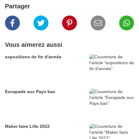
Partager
Vous aimerez aussi
expositions de fin d'année
Escapade aux Pays bas
Maker faire Lille 2022