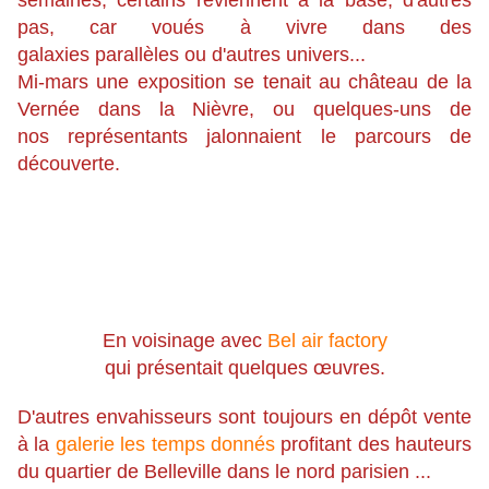
semaines, certains reviennent à la base, d'autres
pas, car voués à vivre dans des
galaxies parallèles ou d'autres univers...
Mi-mars une exposition se tenait au château de la
Vernée dans la Nièvre, ou quelques-uns de
nos représentants jalonnaient le parcours de
découverte.
En voisinage avec
Bel air factory
qui présentait quelques œuvres.
D'autres envahisseurs sont toujours en dépôt vente
à la
galerie les temps donnés
profitant des hauteurs
du quartier de Belleville dans le nord parisien ...