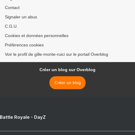
Contact
Signaler un abus
C.G.U.
Cookies et données personnelles
Préférences cookies
Voir le profil de gille-monte-ruici sur le portail Overblog
Créer un blog sur Overblog
Créer un blog
 Battle Royale - DayZ