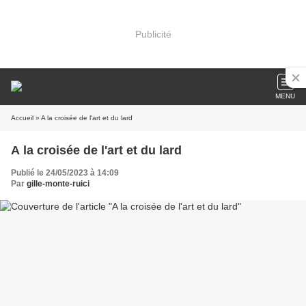
Publicité
MENU
Accueil
» A la croisée de l'art et du lard
A la croisée de l'art et du lard
Publié le 24/05/2023 à 14:09
Par
gille-monte-ruici