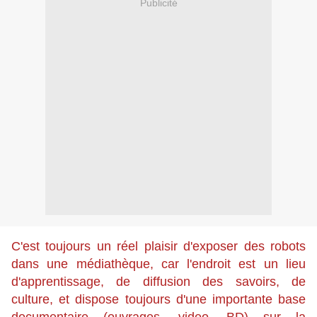
Publicité
C'est toujours un réel plaisir d'exposer des robots
dans une médiathèque, car l'endroit est un lieu
d'apprentissage, de diffusion des savoirs, de
culture, et dispose toujours d'une importante base