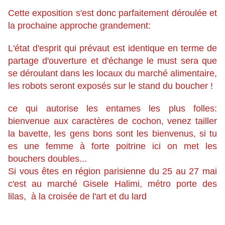
Cette exposition s'est donc parfaitement déroulée et
la prochaine approche grandement:
L'état d'esprit qui prévaut est identique en terme de
partage d'ouverture et d'échange le must sera que
se déroulant dans les locaux du marché alimentaire,
les robots seront exposés sur le stand du boucher !
ce qui autorise les entames les plus folles:
bienvenue aux caractères de cochon, venez tailler
la bavette, les gens bons sont les bienvenus, si tu
es une femme à forte poitrine ici on met les
bouchers doubles...
Si vous êtes en région parisienne du 25 au 27 mai
c'est au marché Gisele Halimi, métro porte des
lilas, à la croisée de l'art et du lard