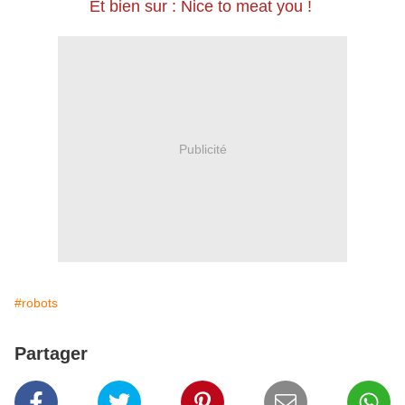
Et bien sur : Nice to meat you !
Publicité
#robots
Partager