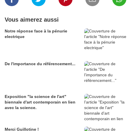
Vous aimerez aussi
Notre réponse face à la pénurie
electrique
De l'importance du référencement...
Exposition "la science de l'art"
biennale d'art contemporain en lien
avec la science.
Merci Guillotine !