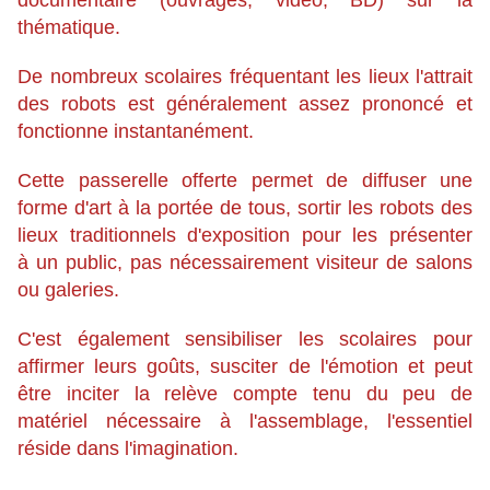
documentaire (ouvrages, video, BD) sur la
thématique.
De nombreux scolaires fréquentant les lieux l'attrait
des robots est généralement assez prononcé et
fonctionne instantanément.
Cette passerelle offerte permet de diffuser une
forme d'art à la portée de tous, sortir les robots des
lieux traditionnels d'exposition pour les présenter
à un public, pas nécessairement visiteur de salons
ou galeries.
C'est également sensibiliser les scolaires pour
affirmer leurs goûts, susciter de l'émotion et peut
être inciter la relève compte tenu du peu de
matériel nécessaire à l'assemblage, l'essentiel
réside dans l'imagination.