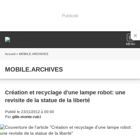
Publicité
MENU
Accueil
» MOBILE.ARCHIVES
MOBILE.ARCHIVES
Création et recyclage d'une lampe robot: une
revisite de la statue de la liberté
Publié le 23/11/2012 à 00:00
Par
gille-monte-ruici