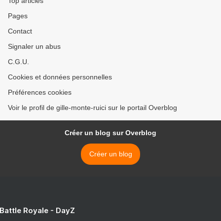
Top articles
Pages
Contact
Signaler un abus
C.G.U.
Cookies et données personnelles
Préférences cookies
Voir le profil de gille-monte-ruici sur le portail Overblog
Créer un blog sur Overblog
Créer un blog
 Battle Royale - DayZ