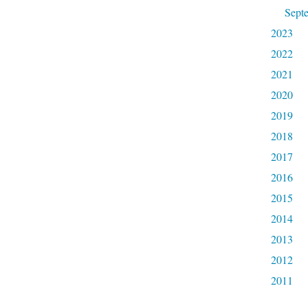
Sept
2023
2022
2021
2020
2019
2018
2017
2016
2015
2014
2013
2012
2011