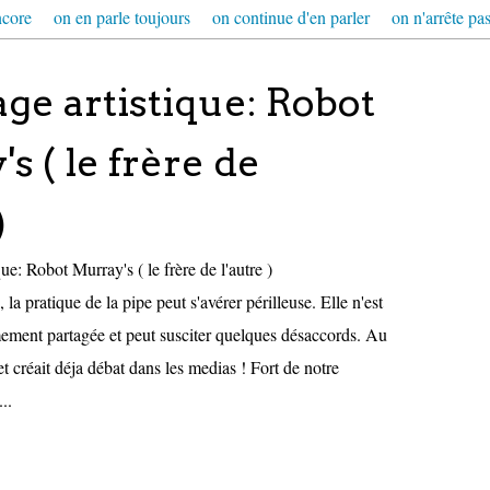
ncore
on en parle toujours
on continue d'en parler
on n'arrête pas
ge artistique: Robot
s ( le frère de
)
la pratique de la pipe peut s'avérer périlleuse. Elle n'est
ement partagée et peut susciter quelques désaccords. Au
jet créait déja débat dans les medias ! Fort de notre
..