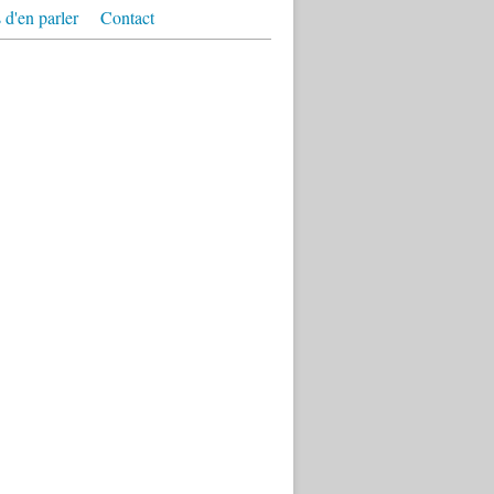
 d'en parler
Contact